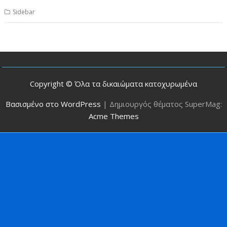
Sidebar
Copyright © Όλα τα δικαιώματα κατοχυρωμένα
Βασισμένο στο WordPress
|
Δημιουργός θέματος SuperMag:
Acme Themes