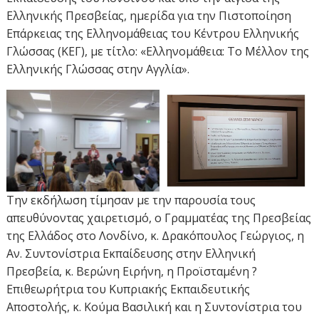
Ελληνικής Πρεσβείας, ημερίδα για την Πιστοποίηση
Επάρκειας της Ελληνομάθειας του Κέντρου Ελληνικής
Γλώσσας (ΚΕΓ), με τίτλο: «Ελληνομάθεια: Το Μέλλον της
Ελληνικής Γλώσσας στην Αγγλία».
Την εκδήλωση τίμησαν με την παρουσία τους
απευθύνοντας χαιρετισμό, ο Γραμματέας της Πρεσβείας
της Ελλάδος στο Λονδίνο, κ. Δρακόπουλος Γεώργιος, η
Αν. Συντονίστρια Εκπαίδευσης στην Ελληνική
Πρεσβεία, κ. Βερώνη Ειρήνη, η Προϊσταμένη ?
Επιθεωρήτρια του Κυπριακής Εκπαιδευτικής
Αποστολής, κ. Κούμα Βασιλική και η Συντονίστρια του