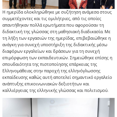
Η ημερίδα ολοκληρώθηκε με συζήτηση ανάμεσα στους
συμμετέχοντες και τις ομιλήτριες, από τις οποίες
απαντήθηκαν πολλά ερωτήματα που αφορούσαν τη
διδακτική της γλώσσας στη μαθησιακή διαδικασία. Με
τη λήξη των εργασιών της ημερίδας, επιβεβαιώθηκε η
ανάγκη για συνεχή υποστήριξη της διδακτικής μέσω
διαφόρων εργαλείων και δράσεων για τη συνεχή
επιμόρφωση των εκπαιδευτικών. Σημειώθηκε επίσης η
σπουδαιότητα της πιστοποίησης επάρκειας της
Ελληνομάθειας στην παροχή της ελληνόγλωσσης
εκπαίδευσης καθώς αυτή αποτελεί σημαντικό εργαλείο
ανάπτυξης επικοινωνιακών δεξιοτήτων και
καλλιέργειας της ελληνικής γλώσσας και πολιτισμού.