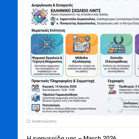
Ανακοινώσεις
Η εφημερίδα μας – March 2026