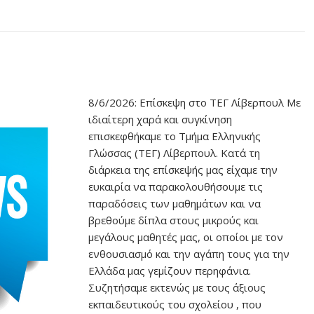
8/6/2026: Επίσκεψη στο ΤΕΓ Λίβερπουλ Με
ιδιαίτερη χαρά και συγκίνηση
επισκεφθήκαμε το Τμήμα Ελληνικής
Γλώσσας (ΤΕΓ) Λίβερπουλ. Κατά τη
διάρκεια της επίσκεψής μας είχαμε την
ευκαιρία να παρακολουθήσουμε τις
παραδόσεις των μαθημάτων και να
βρεθούμε δίπλα στους μικρούς και
μεγάλους μαθητές μας, οι οποίοι με τον
ενθουσιασμό και την αγάπη τους για την
Ελλάδα μας γεμίζουν περηφάνια.
Συζητήσαμε εκτενώς με τους άξιους
εκπαιδευτικούς του σχολείου , που