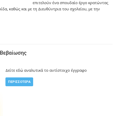
επιτελούν ένα σπουδαίο έργο κρατώντας
ίδα, καθώς και με τη Διευθύντρια του σχολείου, με την
 Βεβαίωσης
Δείτε εδώ αναλυτικά το αντίστοιχο έγγραφο
ΠΕΡΙΣΣΌΤΕΡΑ