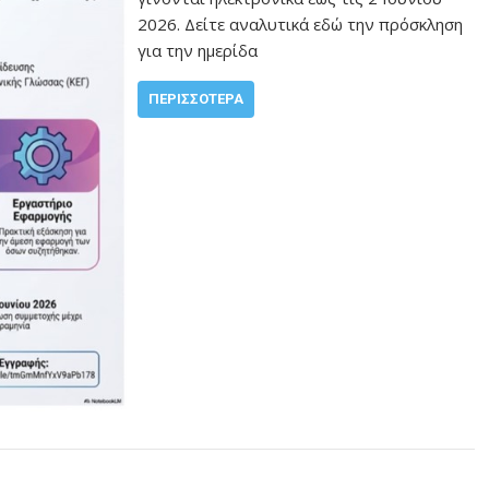
2026. Δείτε αναλυτικά εδώ την πρόσκληση
για την ημερίδα
ΠΕΡΙΣΣΌΤΕΡΑ