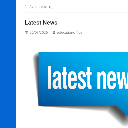
Ανακοινώσεις
Latest News
06/07/2026
educationoffice