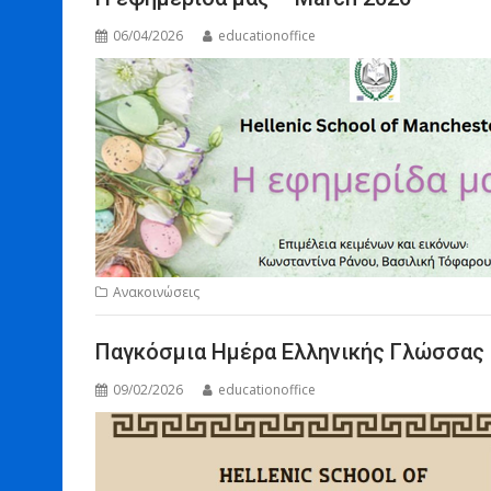
06/04/2026
educationoffice
Ανακοινώσεις
Παγκόσμια Ημέρα Ελληνικής Γλώσσας
09/02/2026
educationoffice