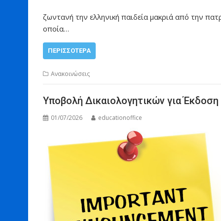
ζωντανή την ελληνική παιδεία μακριά από την πατρ
οποία…
ΠΕΡΙΣΣΌΤΕΡΑ
Ανακοινώσεις
Υποβολή Δικαιολογητικών για Έκδοση
01/07/2026
educationoffice