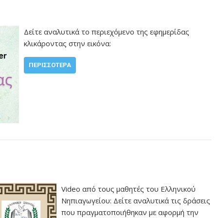
Δείτε αναλυτικά το περιεχόμενο της εφημερίδας
κλικάροντας στην εικόνα:
ΠΕΡΙΣΣΌΤΕΡΑ
Video από τους μαθητές του Ελληνικού
Νηπιαγωγείου: Δείτε αναλυτικά τις δράσεις
που πραγματοποιήθηκαν με αφορμή την