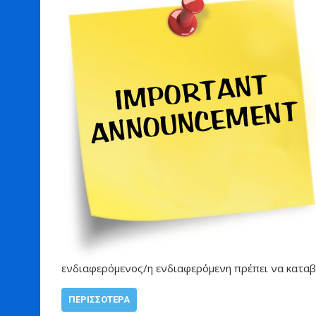
ενδιαφερόμενος/η ενδιαφερόμενη πρέπει να κατα
ΠΕΡΙΣΣΌΤΕΡΑ