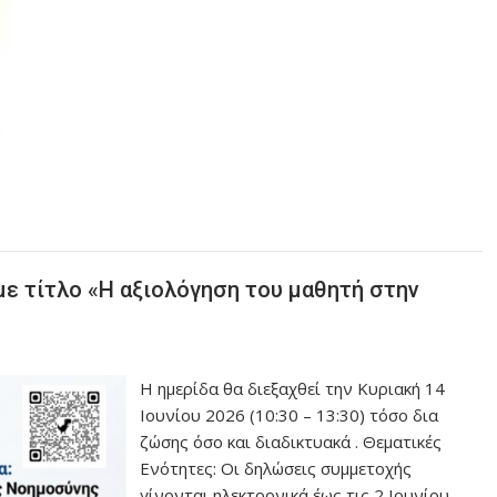
ε τίτλο «Η αξιολόγηση του μαθητή στην
Η ημερίδα θα διεξαχθεί την Κυριακή 14
Ιουνίου 2026 (10:30 – 13:30) τόσο δια
ζώσης όσο και διαδικτυακά . Θεματικές
Ενότητες: Οι δηλώσεις συμμετοχής
γίνονται ηλεκτρονικά έως τις 2 Ιουνίου