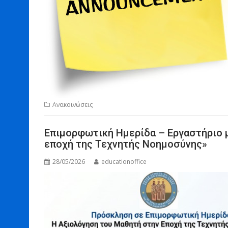
Ανακοινώσεις
Επιμορφωτική Ημερίδα – Εργαστήριο μ
εποχή της Τεχνητής Νοημοσύνης»
28/05/2026
educationoffice