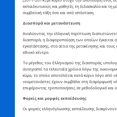
εκπαιδευτικούς και μαθητές τη διδασκαλία και τη 
συμβατική τάξη όσο και από απόσταση.
Διασπορά και μετανάστευση
Αναλύοντας την ελληνική περίπτωση διαπιστώνεται
διασπορά, η διαφοροποίηση των οποίων έγκειται στ
εγκατάστασης, στα αίτια της μετακίνησης και τους
εθνικό κέντρο.
Το μέγεθος του Ελληνισμού της διασποράς υπολογι
ανατραπεί τα τελευταία χρόνια λόγω της οικονομικ
κύμα, το οποίο αποτελείται κατά κύριο λόγο από 
νεομετανάστες έχουν συμβάλει στη διαμόρφωσή ν
επιφέροντας τροποποιήσεις σε μεθοδολογικό και ο
Φορείς και μορφές εκπαίδευσης
Οι φορείς ελληνόγλωσσης εκπαίδευσης διακρίνοντα