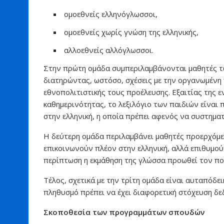
ομοεθνείς ελληνόγλωσσοι,
ομοεθνείς χωρίς γνώση της ελληνικής,
αλλοεθνείς αλλόγλωσσοι.
Στην πρώτη ομάδα συμπεριλαμβάνονται μαθητές των
διατηρώντας, ωστόσο, σχέσεις με την οργανωμένη 
εθνοπολιτιστικής τους προέλευσης. Εξαιτίας της 
καθημερινότητας, το λεξιλόγιο των παιδιών είναι
στην ελληνική, η οποία πρέπει αφενός να συστηματ
Η δεύτερη ομάδα περιλαμβάνει μαθητές προερχόμεν
επικοινωνούν πλέον στην ελληνική, αλλά επιθυμούν
περίπτωση η εκμάθηση της γλώσσα προωθεί τον πολ
Τέλος, σχετικά με την τρίτη ομάδα είναι αυταπόδε
πληθυσμό πρέπει να έχει διαφορετική στόχευση δ
Σκοποθεσία των προγραμμάτων σπουδών