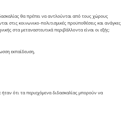
ιδασκαλίας θα πρέπει να αντλούνται από τους χώρους
ται στις κοινωνικο-πολιτισμικές προϋποθέσεις και ανάγκες
ηνικής στα μεταναστευτικά περιβάλλοντα είναι οι εξής:
ωσση εκπαίδευση,
ε ήταν ότι τα περιεχόμενα διδασκαλίας μπορούν να